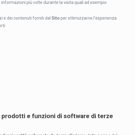
se informazioni più volte durante la visita quali ad esempio
zi e dei contenuti forniti dal
Sito
per ottimizzarne l’esperienza
rti
prodotti e funzioni di software di terze