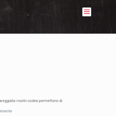
areggiata i nostri cookie permettono di:
inserite