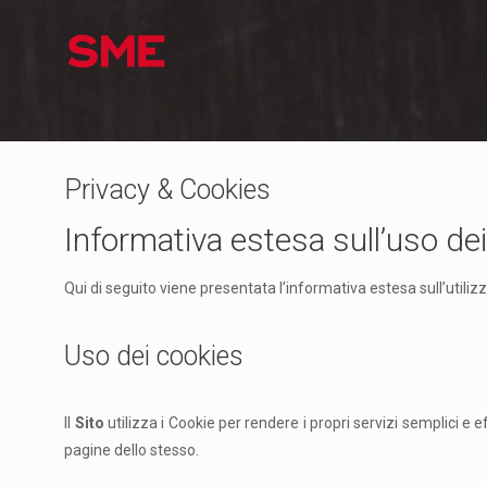
Privacy & Cookies
Informativa estesa sull’uso de
Qui di seguito viene presentata l’informativa estesa sull’utiliz
Uso dei cookies
Il
Sito
utilizza i Cookie per rendere i propri servizi semplici e ef
pagine dello stesso.